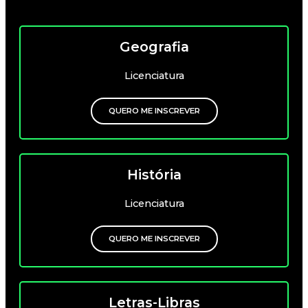
Geografia
Licenciatura
QUERO ME INSCREVER
História
Licenciatura
QUERO ME INSCREVER
Letras-Libras