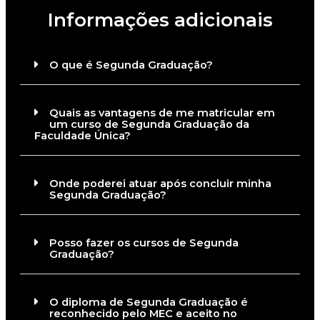
Informações adicionais
O que é Segunda Graduação?
Quais as vantagens de me matricular em
um curso de Segunda Graduação da
Faculdade Única?
Onde poderei atuar após concluir minha
Segunda Graduação?
Posso fazer os cursos de Segunda
Graduação?
O diploma de Segunda Graduação é
reconhecido pelo MEC e aceito no