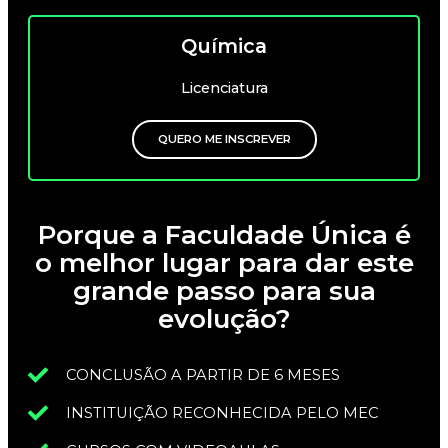
Química
Licenciatura
QUERO ME INSCREVER
Porque a Faculdade Única é
o melhor lugar para dar este
grande passo para sua
evolução?
CONCLUSÃO A PARTIR DE 6 MESES
INSTITUIÇÃO RECONHECIDA PELO MEC