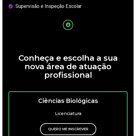
Supervisão e Inspeção Escolar
Conheça e escolha a sua
nova área de atuação
profissional
Ciências Biológicas
Licenciatura
QUERO ME INSCREVER