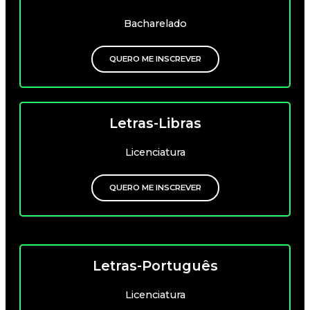
Bacharelado
QUERO ME INSCREVER
Letras-Libras
Licenciatura
QUERO ME INSCREVER
Letras-Português
Licenciatura