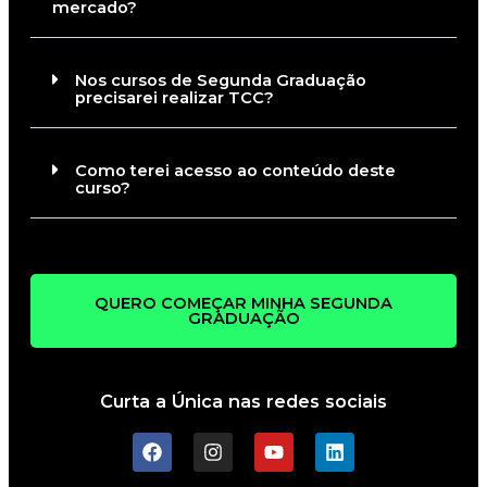
mercado?
Nos cursos de Segunda Graduação
precisarei realizar TCC?
Como terei acesso ao conteúdo deste
curso?
QUERO COMEÇAR MINHA SEGUNDA
GRADUAÇÃO
Curta a Única nas redes sociais