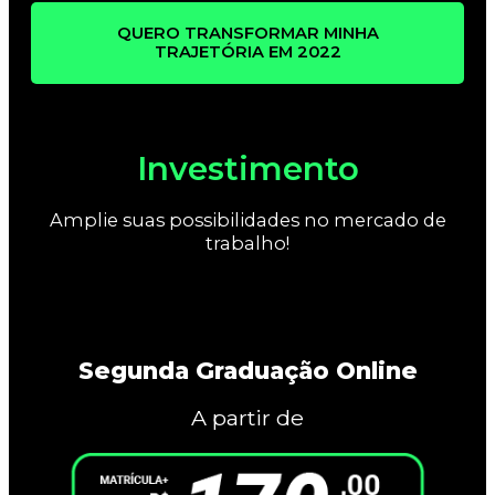
QUERO TRANSFORMAR MINHA
TRAJETÓRIA EM 2022
Investimento
Amplie suas possibilidades no mercado de
trabalho!
Segunda Graduação Online
A partir de