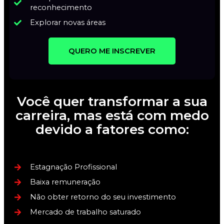
reconhecimento
Explorar novas áreas
QUERO ME INSCREVER
Você quer transformar a sua
carreira, mas está com medo
devido a fatores como:
Estagnação Profissional
Baixa remuneração
Não obter retorno do seu investimento
Mercado de trabalho saturado