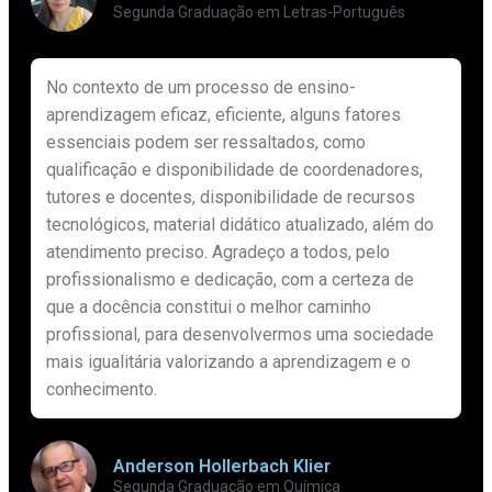
Segunda Graduação em Letras-Português
No contexto de um processo de ensino-
aprendizagem eficaz, eficiente, alguns fatores
essenciais podem ser ressaltados, como
qualificação e disponibilidade de coordenadores,
tutores e docentes, disponibilidade de recursos
tecnológicos, material didático atualizado, além do
atendimento preciso. Agradeço a todos, pelo
profissionalismo e dedicação, com a certeza de
que a docência constitui o melhor caminho
profissional, para desenvolvermos uma sociedade
mais igualitária valorizando a aprendizagem e o
conhecimento.
Anderson Hollerbach Klier
Segunda Graduação em Química