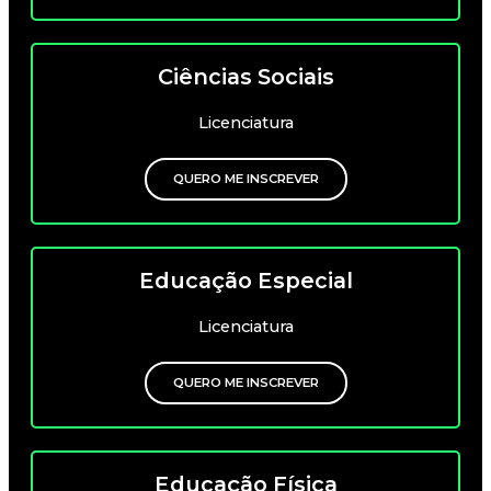
Ciências Sociais
Licenciatura
QUERO ME INSCREVER
Educação Especial
Licenciatura
QUERO ME INSCREVER
Educação Física