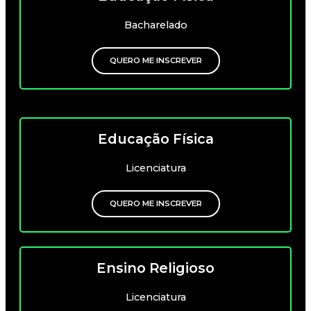
Bacharelado
QUERO ME INSCREVER
Educação Física
Licenciatura
QUERO ME INSCREVER
Ensino Religioso
Licenciatura