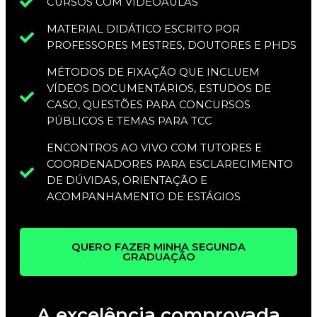
CURSOS COM VIDEOAULAS
MATERIAL DIDÁTICO ESCRITO POR
PROFESSORES MESTRES, DOUTORES E PHDS
MÉTODOS DE FIXAÇÃO QUE INCLUEM
VÍDEOS DOCUMENTÁRIOS, ESTUDOS DE
CASO, QUESTÕES PARA CONCURSOS
PÚBLICOS E TEMAS PARA TCC
ENCONTROS AO VIVO COM TUTORES E
COORDENADORES PARA ESCLARECIMENTO
DE DÚVIDAS, ORIENTAÇÃO E
ACOMPANHAMENTO DE ESTÁGIOS
QUERO FAZER MINHA SEGUNDA
GRADUAÇÃO
A excelência comprovada