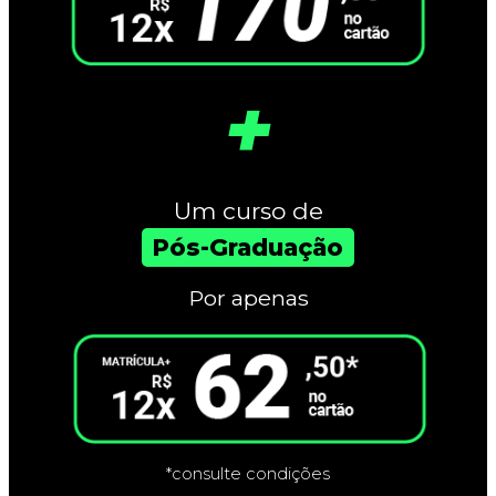
+
Um curso de
Pós-Graduação
Por apenas
*consulte condições