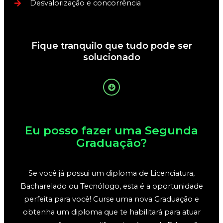
Desvalorização e concorrência
Fique tranquilo que tudo pode ser
solucionado
Eu posso fazer uma Segunda
Graduação?
Se você já possui um diploma de Licenciatura,
Bacharelado ou Tecnólogo, esta é a oportunidade
perfeita para você! Curse uma nova Graduação e
obtenha um diploma que te habilitará para atuar