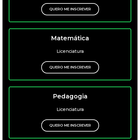
QUERO ME INSCREVER
Matemática
Licenciatura
QUERO ME INSCREVER
Pedagogia
Licenciatura
QUERO ME INSCREVER