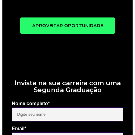
APROVEITAR OPORTUNIDADE
Invista na sua carreira com uma
Segunda Graduação
Nome completo*
Email*