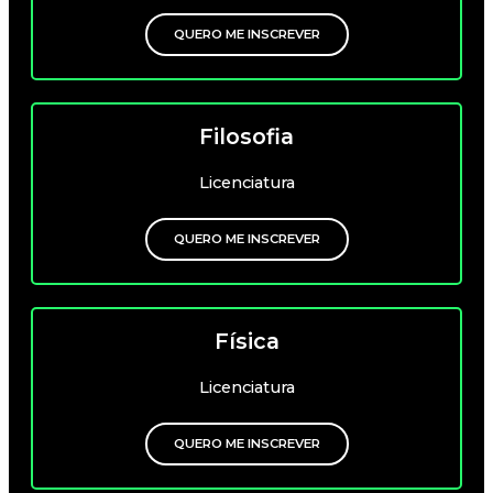
QUERO ME INSCREVER
Filosofia
Licenciatura
QUERO ME INSCREVER
Física
Licenciatura
QUERO ME INSCREVER