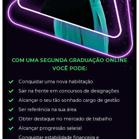
COM UMA SEGUNDA GRADUAÇÃO ONLINE
VOCÊ PODE:
Conquistar uma nova habilitação
Sair na frente em concursos de designações
Alcançar o seu tão sonhado cargo de gestão
Ser referência na sua área
Obter destaque no mercado de trabalho
Alcançar progressão salarial
Conquistar estabilidade financeira e