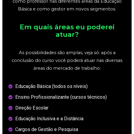
como professor nas diferentes áreas da Educação
Básica e como gestor em novos segmentos.
Em quais áreas eu poderei
atuar?
As possibilidades são amplas, veja só: após a
conclusão do curso você poderá atuar nas diversas
áreas do mercado de trabalho:
Educação Básica (todos os níveis)
Ensino Profissionalizante (cursos técnicos)
Direção Escolar
Educação Inclusiva e a Distância
Cargos de Gestão e Pesquisa